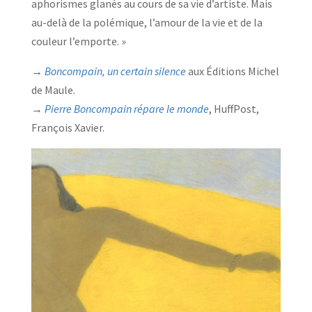
aphorismes glanés au cours de sa vie d’artiste. Mais
au-delà de la polémique, l’amour de la vie et de la
couleur l’emporte. »
→
Boncompain, un certain silence
aux Éditions Michel
de Maule.
→
Pierre Boncompain répare le monde
, HuffPost,
François Xavier.