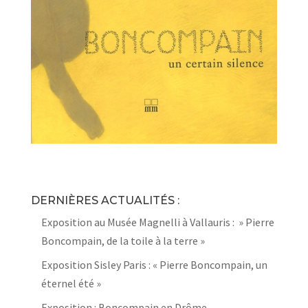
DERNIÈRES ACTUALITÉS :
Exposition au Musée Magnelli à Vallauris : » Pierre
Boncompain, de la toile à la terre »
Exposition Sisley Paris : « Pierre Boncompain, un
éternel été »
Exposition : Boncompain en Drôme