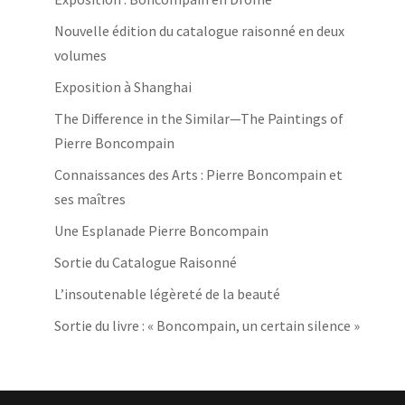
Nouvelle édition du catalogue raisonné en deux
volumes
Exposition à Shanghai
The Difference in the Similar—The Paintings of
Pierre Boncompain
Connaissances des Arts : Pierre Boncompain et
ses maîtres
Une Esplanade Pierre Boncompain
Sortie du Catalogue Raisonné
L’insoutenable légèreté de la beauté
Sortie du livre : « Boncompain, un certain silence »