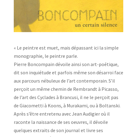
« Le peintre est muet, mais dépassant ici la simple
monographie, le peintre parle.
Pierre Boncompain dévoile ainsi son art-poétique,
dit son inquiétude et parfois même son désarroi face
aux parcours nébuleux de l’art contemporain. S’il
perçoit un même chemin de Rembrandt à Picasso,
de l’art des Cyclades à Brancusi, il ne le perçoit pas
de Giacometti à Koons, à Murakami, ou à Boltanski.
Après s’être entretenu avec Jean Audigier où il
raconte la naissance de ses oeuvres, il dévoile
quelques extraits de son journal et livre ses