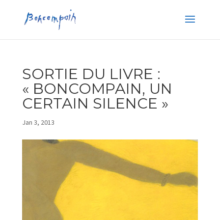
SORTIE DU LIVRE :
« BONCOMPAIN, UN
CERTAIN SILENCE »
Jan 3, 2013