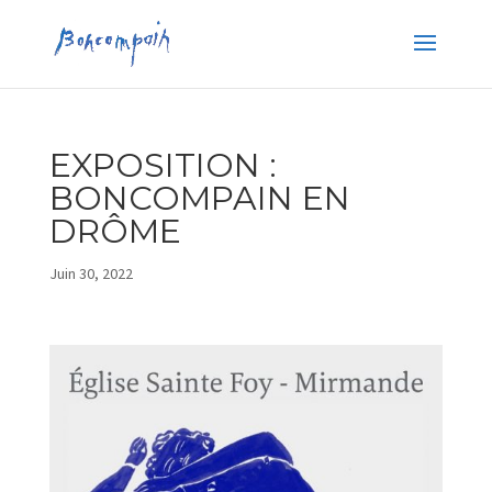
EXPOSITION :
BONCOMPAIN EN
DRÔME
Juin 30, 2022