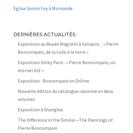
Eglise Sainte Foy à
Mirmande.
DERNIÈRES ACTUALITÉS :
Exposition au Musée Magnelli à Vallauris : » Pierre
Boncompain, de la toile à la terre »
Exposition Sisley Paris : « Pierre Boncompain, un
éternel été »
Exposition : Boncompain en Drôme
Nouvelle édition du catalogue raisonné en deux
volumes
Exposition à Shanghai
The Difference in the Similar—The Paintings of
Pierre Boncompain