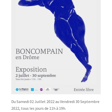
Du Samedi 02 Juillet 2022 au Vendredi 30 Septembre
2022, tous les jours de 11h à 19h.