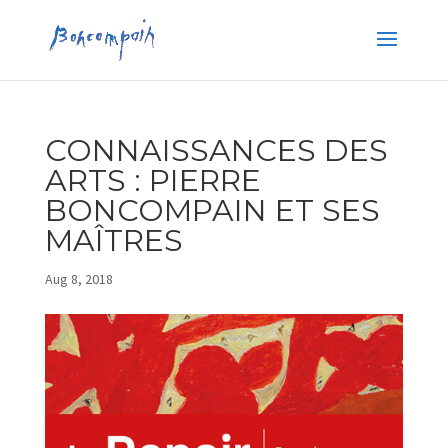
CONNAISSANCES DES
ARTS : PIERRE
BONCOMPAIN ET SES
MAÎTRES
Aug 8, 2018