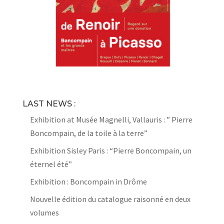
LAST NEWS :
Exhibition at Musée Magnelli, Vallauris : ” Pierre
Boncompain, de la toile à la terre”
Exhibition Sisley Paris : “Pierre Boncompain, un
éternel été”
Exhibition : Boncompain in Drôme
Nouvelle édition du catalogue raisonné en deux
volumes