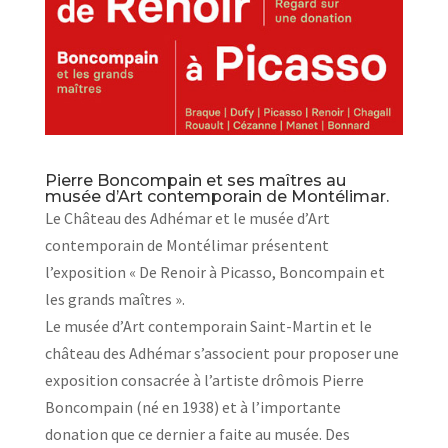
Pierre Boncompain et ses maîtres au
musée d’Art contemporain de Montélimar.
Le Château des Adhémar et le musée d’Art
contemporain de Montélimar présentent
l’exposition « De Renoir à Picasso, Boncompain et
les grands maîtres ».
Le musée d’Art contemporain Saint-Martin et le
château des Adhémar s’associent pour proposer une
exposition consacrée à l’artiste drômois Pierre
Boncompain (né en 1938) et à l’importante
donation que ce dernier a faite au musée. Des